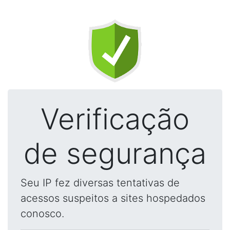
Verificação
de segurança
Seu IP fez diversas tentativas de
acessos suspeitos a sites hospedados
conosco.