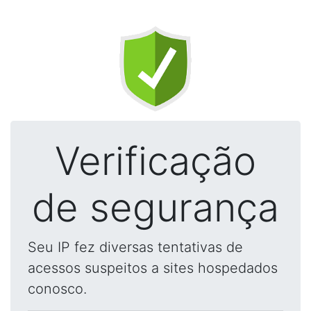
Verificação
de segurança
Seu IP fez diversas tentativas de
acessos suspeitos a sites hospedados
conosco.