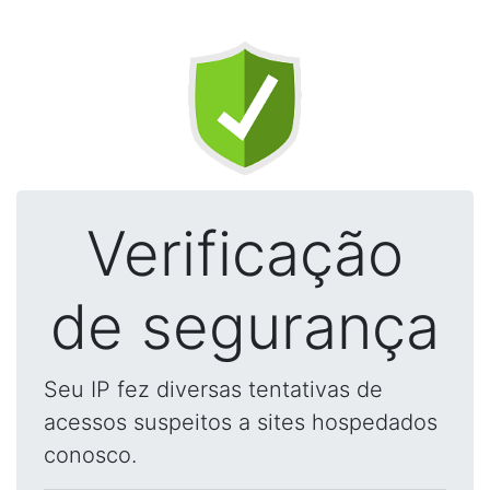
Verificação
de segurança
Seu IP fez diversas tentativas de
acessos suspeitos a sites hospedados
conosco.