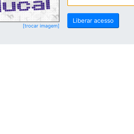
[trocar imagem]