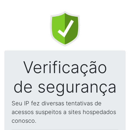
Verificação
de segurança
Seu IP fez diversas tentativas de
acessos suspeitos a sites hospedados
conosco.