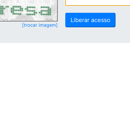
[trocar imagem]