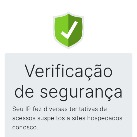
Verificação
de segurança
Seu IP fez diversas tentativas de
acessos suspeitos a sites hospedados
conosco.