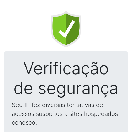
Verificação
de segurança
Seu IP fez diversas tentativas de
acessos suspeitos a sites hospedados
conosco.