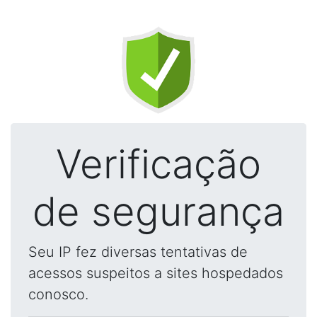
Verificação
de segurança
Seu IP fez diversas tentativas de
acessos suspeitos a sites hospedados
conosco.