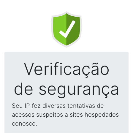
Verificação
de segurança
Seu IP fez diversas tentativas de
acessos suspeitos a sites hospedados
conosco.