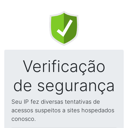
Verificação
de segurança
Seu IP fez diversas tentativas de
acessos suspeitos a sites hospedados
conosco.