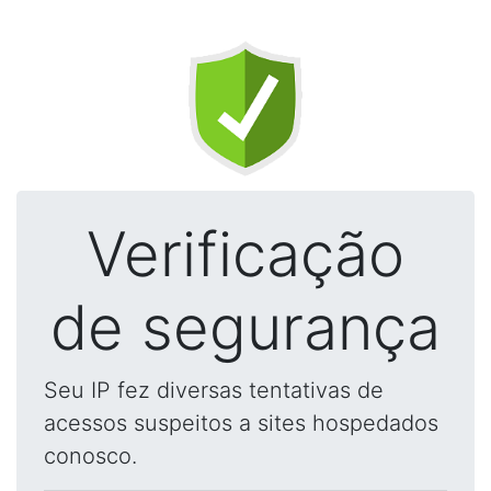
Verificação
de segurança
Seu IP fez diversas tentativas de
acessos suspeitos a sites hospedados
conosco.