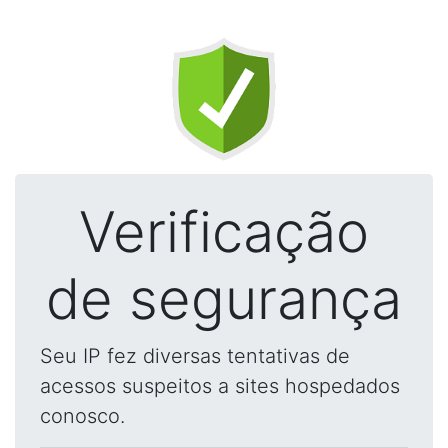
Verificação
de segurança
Seu IP fez diversas tentativas de
acessos suspeitos a sites hospedados
conosco.