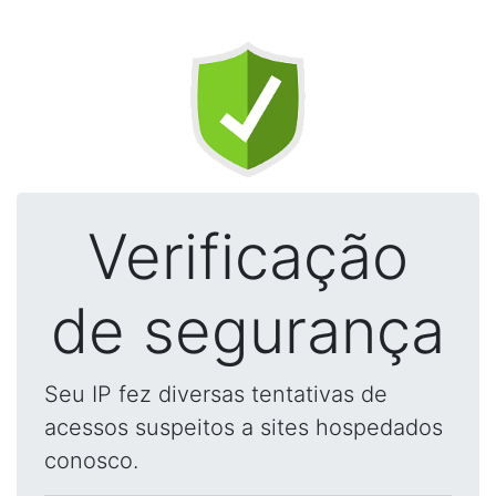
Verificação
de segurança
Seu IP fez diversas tentativas de
acessos suspeitos a sites hospedados
conosco.