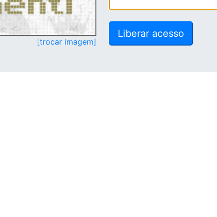
[trocar imagem]