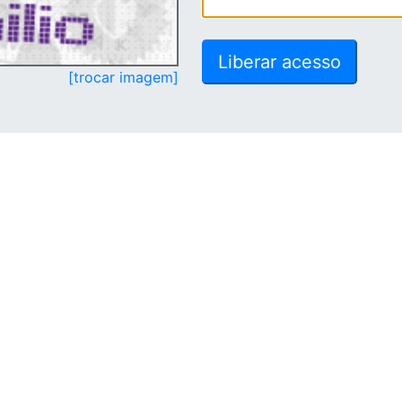
[trocar imagem]