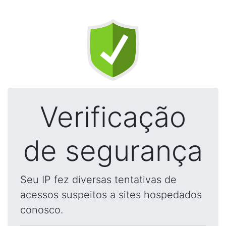
Verificação
de segurança
Seu IP fez diversas tentativas de
acessos suspeitos a sites hospedados
conosco.