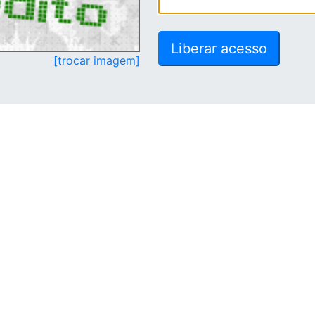
[trocar imagem]