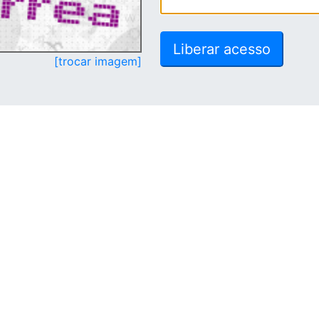
[trocar imagem]