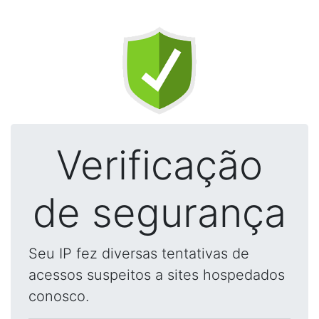
Verificação
de segurança
Seu IP fez diversas tentativas de
acessos suspeitos a sites hospedados
conosco.