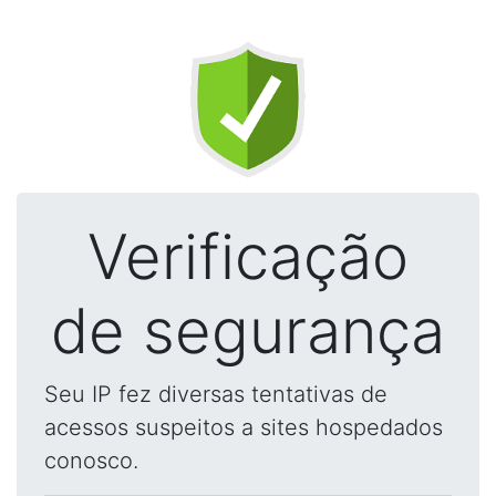
Verificação
de segurança
Seu IP fez diversas tentativas de
acessos suspeitos a sites hospedados
conosco.