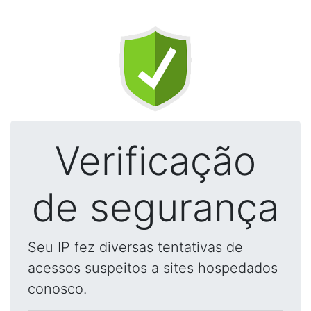
Verificação
de segurança
Seu IP fez diversas tentativas de
acessos suspeitos a sites hospedados
conosco.