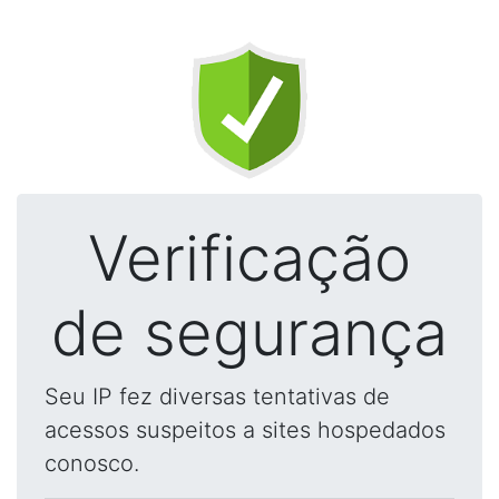
Verificação
de segurança
Seu IP fez diversas tentativas de
acessos suspeitos a sites hospedados
conosco.