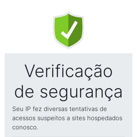
Verificação
de segurança
Seu IP fez diversas tentativas de
acessos suspeitos a sites hospedados
conosco.