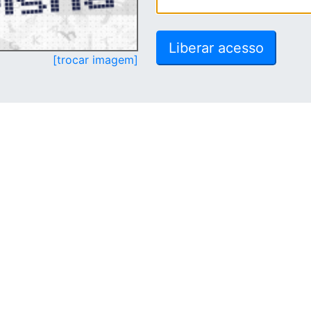
[trocar imagem]