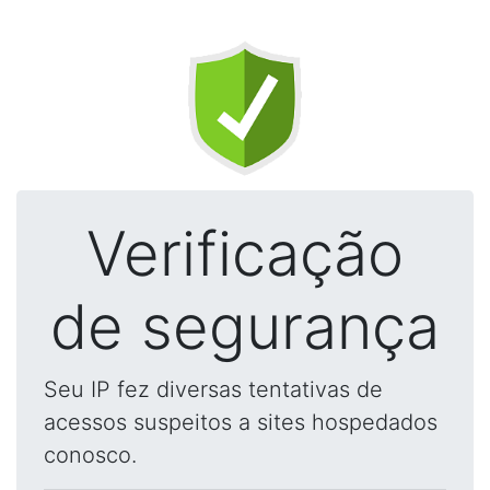
Verificação
de segurança
Seu IP fez diversas tentativas de
acessos suspeitos a sites hospedados
conosco.