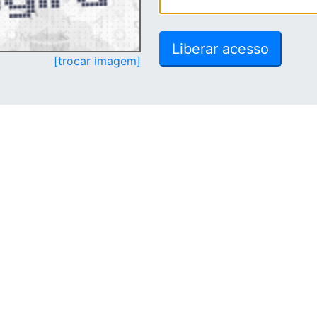
[trocar imagem]