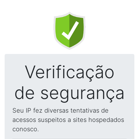
Verificação
de segurança
Seu IP fez diversas tentativas de
acessos suspeitos a sites hospedados
conosco.