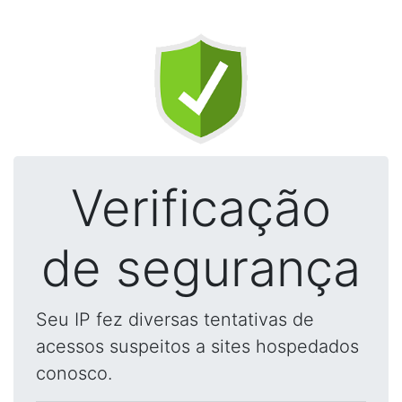
Verificação
de segurança
Seu IP fez diversas tentativas de
acessos suspeitos a sites hospedados
conosco.