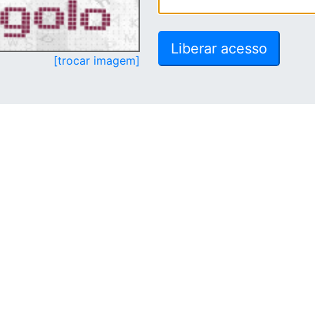
[trocar imagem]