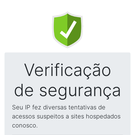
Verificação
de segurança
Seu IP fez diversas tentativas de
acessos suspeitos a sites hospedados
conosco.