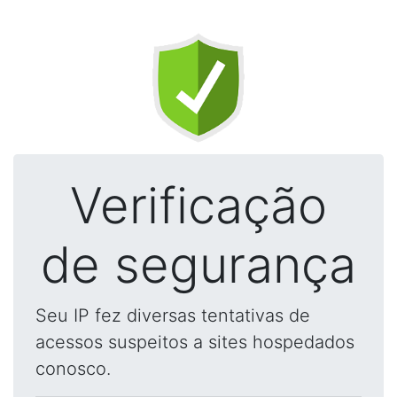
Verificação
de segurança
Seu IP fez diversas tentativas de
acessos suspeitos a sites hospedados
conosco.