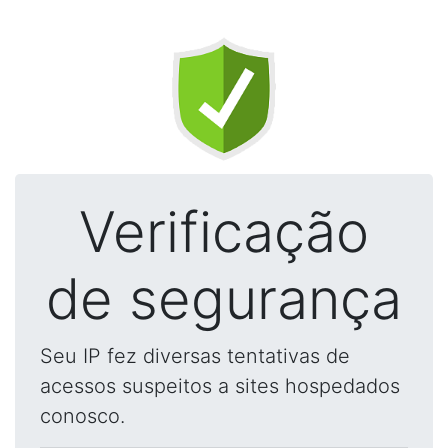
Verificação
de segurança
Seu IP fez diversas tentativas de
acessos suspeitos a sites hospedados
conosco.