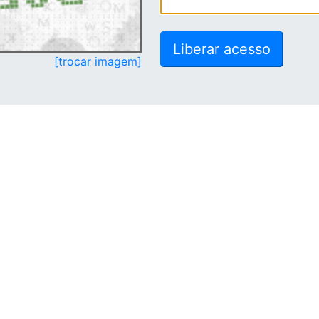
[trocar imagem]