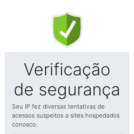
Verificação
de segurança
Seu IP fez diversas tentativas de
acessos suspeitos a sites hospedados
conosco.