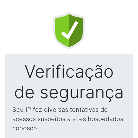
Verificação
de segurança
Seu IP fez diversas tentativas de
acessos suspeitos a sites hospedados
conosco.