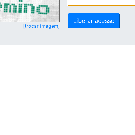
[trocar imagem]