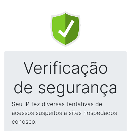
Verificação
de segurança
Seu IP fez diversas tentativas de
acessos suspeitos a sites hospedados
conosco.