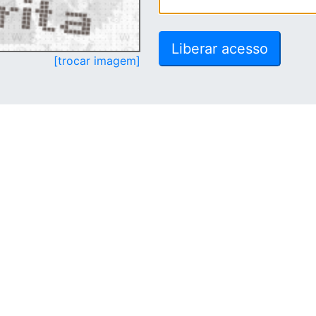
[trocar imagem]