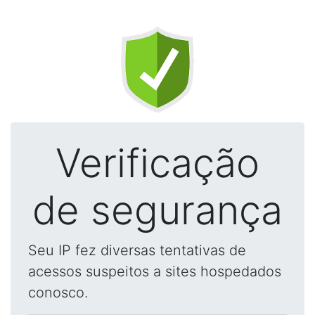
Verificação
de segurança
Seu IP fez diversas tentativas de
acessos suspeitos a sites hospedados
conosco.