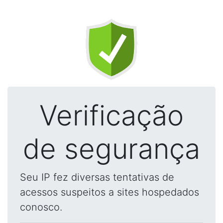
Verificação
de segurança
Seu IP fez diversas tentativas de
acessos suspeitos a sites hospedados
conosco.