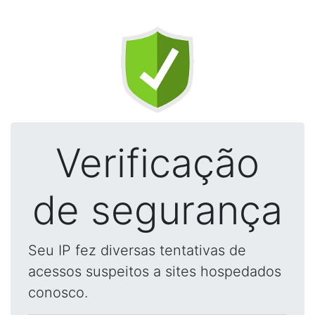
Verificação
de segurança
Seu IP fez diversas tentativas de
acessos suspeitos a sites hospedados
conosco.