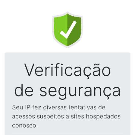
Verificação
de segurança
Seu IP fez diversas tentativas de
acessos suspeitos a sites hospedados
conosco.