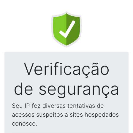
Verificação
de segurança
Seu IP fez diversas tentativas de
acessos suspeitos a sites hospedados
conosco.