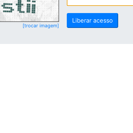
[trocar imagem]