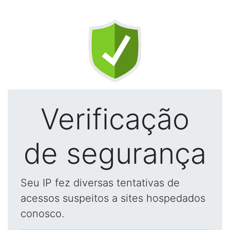
Verificação
de segurança
Seu IP fez diversas tentativas de
acessos suspeitos a sites hospedados
conosco.