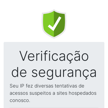
Verificação
de segurança
Seu IP fez diversas tentativas de
acessos suspeitos a sites hospedados
conosco.