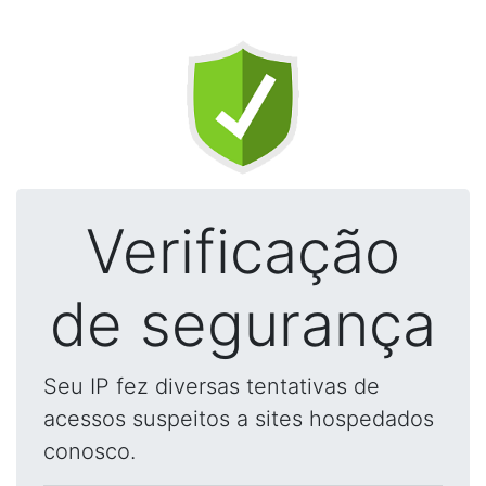
Verificação
de segurança
Seu IP fez diversas tentativas de
acessos suspeitos a sites hospedados
conosco.