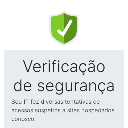
Verificação
de segurança
Seu IP fez diversas tentativas de
acessos suspeitos a sites hospedados
conosco.