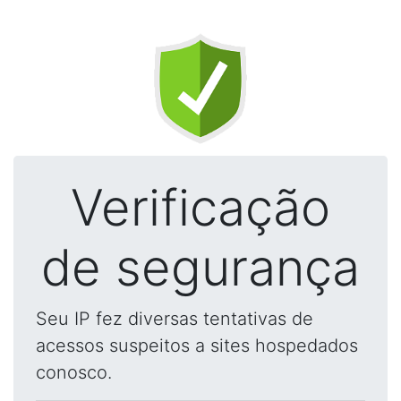
Verificação
de segurança
Seu IP fez diversas tentativas de
acessos suspeitos a sites hospedados
conosco.